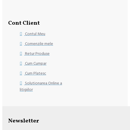
Cont Client
Contul Meu
Comenzile mele
Retur Produse
Cum Cumpar
Cum Platesc
Solutionarea Online a
litigiilor
Newsletter