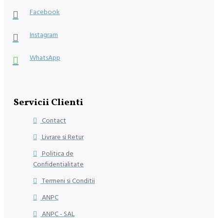
Facebook
Instagram
WhatsApp
Servicii Clienti
Contact
Livrare si Retur
Politica de
Confidentialitate
Termeni si Conditii
ANPC
ANPC - SAL