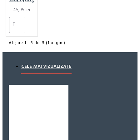
45,95 lei
Afişare 1 - 5 din 5 (1 pagini)
CELE MAI VIZUALIZATE