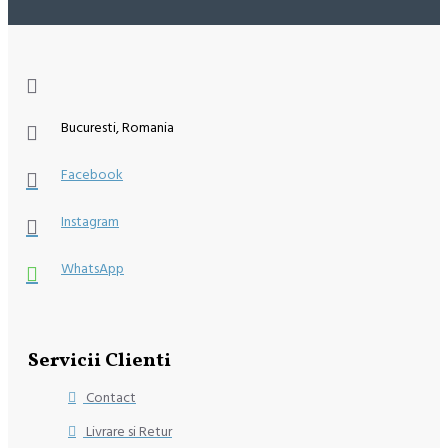
Bucuresti, Romania
Facebook
Instagram
WhatsApp
Servicii Clienti
Contact
Livrare si Retur