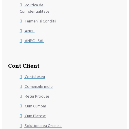
Politica de
Confidentialitate
Termeni si Conditii
ANPC
ANPC - SAL
Cont Client
Contul Meu
Comenzile mele
Retur Produse
Cum Cumpar
Cum Platesc
Solutionarea Online a