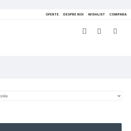
OFERTE
DESPRE NOI
WISHLIST
COMPARA