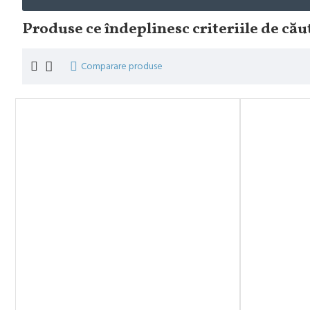
Produse ce îndeplinesc criteriile de cău
Comparare produse