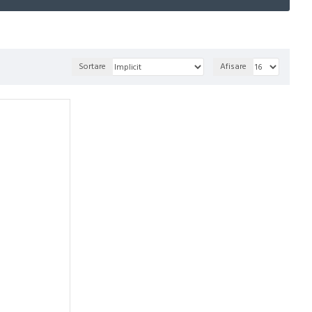
Sortare
Afisare