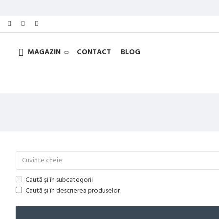
MAGAZIN
CONTACT
BLOG
Caută și în subcategorii
Caută și în descrierea produselor