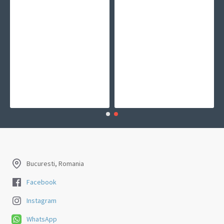
Bucuresti, Romania
Facebook
Instagram
WhatsApp