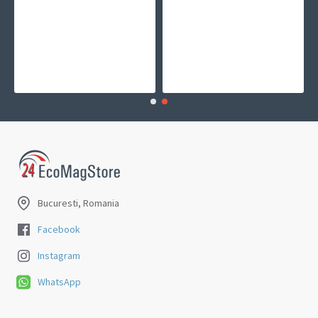
Bucuresti, Romania
Facebook
Instagram
WhatsApp