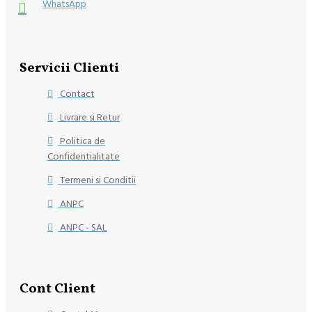
WhatsApp
Servicii Clienti
Contact
Livrare si Retur
Politica de
Confidentialitate
Termeni si Conditii
ANPC
ANPC - SAL
Cont Client