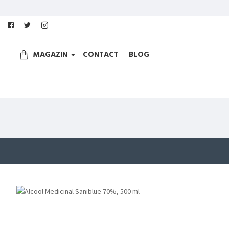
MAGAZIN
CONTACT
BLOG