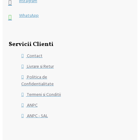
Instagram
WhatsApp
Servicii Clienti
Contact
Livrare si Retur
Politica de
Confidentialitate
Termeni si Conditii
ANPC
ANPC - SAL