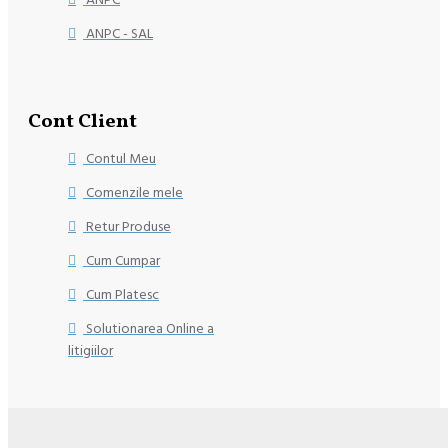
ANPC - SAL
Cont Client
Contul Meu
Comenzile mele
Retur Produse
Cum Cumpar
Cum Platesc
Solutionarea Online a
litigiilor