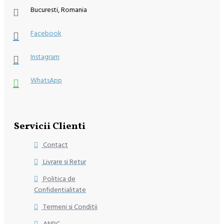
Bucuresti, Romania
Facebook
Instagram
WhatsApp
Servicii Clienti
Contact
Livrare si Retur
Politica de
Confidentialitate
Termeni si Conditii
ANPC