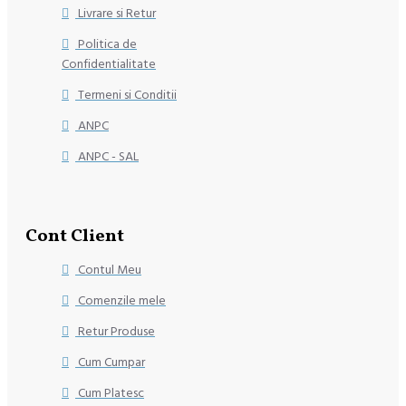
Livrare si Retur
Politica de
Confidentialitate
Termeni si Conditii
ANPC
ANPC - SAL
Cont Client
Contul Meu
Comenzile mele
Retur Produse
Cum Cumpar
Cum Platesc