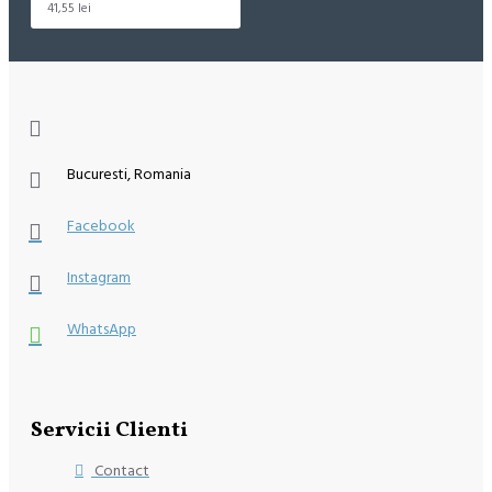
41,55 lei
Bucuresti, Romania
Facebook
Instagram
WhatsApp
Servicii Clienti
Contact