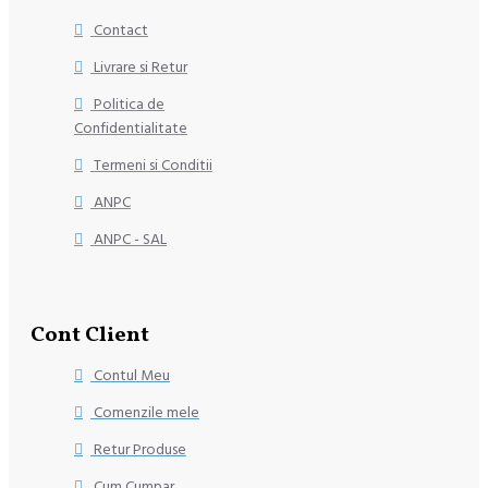
Contact
Livrare si Retur
Politica de
Confidentialitate
Termeni si Conditii
ANPC
ANPC - SAL
Cont Client
Contul Meu
Comenzile mele
Retur Produse
Cum Cumpar