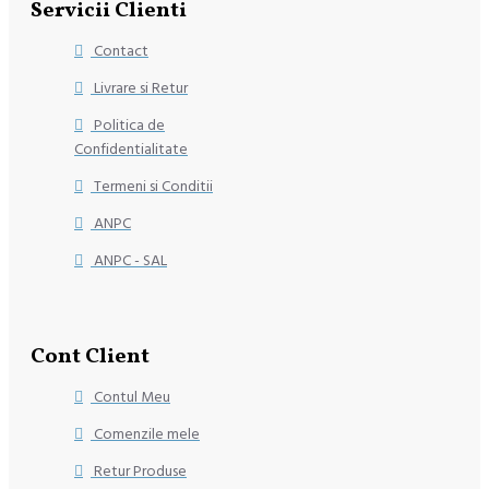
Servicii Clienti
Contact
Livrare si Retur
Politica de
Confidentialitate
Termeni si Conditii
ANPC
ANPC - SAL
Cont Client
Contul Meu
Comenzile mele
Retur Produse