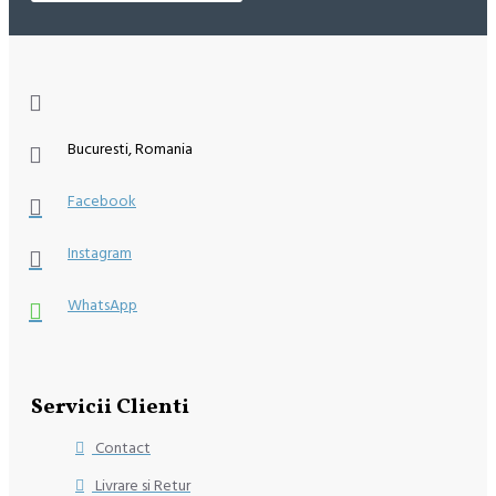
Bucuresti, Romania
Facebook
Instagram
WhatsApp
Servicii Clienti
Contact
Livrare si Retur