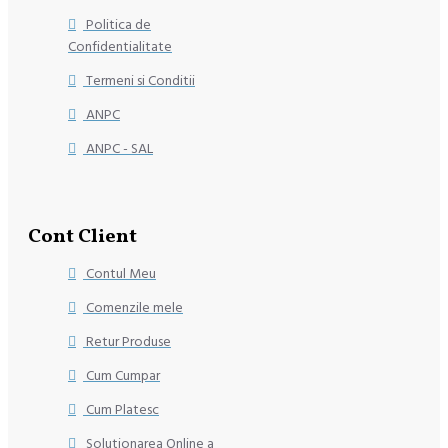
Politica de
Confidentialitate
Termeni si Conditii
ANPC
ANPC - SAL
Cont Client
Contul Meu
Comenzile mele
Retur Produse
Cum Cumpar
Cum Platesc
Solutionarea Online a