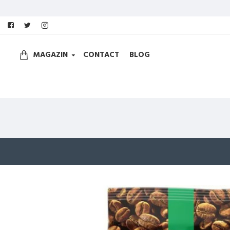
MAGAZIN
CONTACT
BLOG