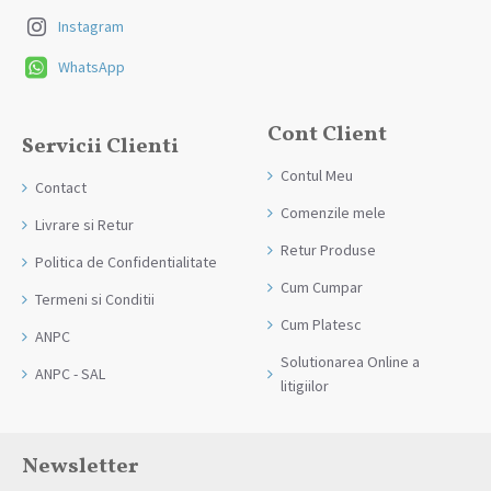
Instagram
WhatsApp
Cont Client
Servicii Clienti
Contul Meu
Contact
Comenzile mele
Livrare si Retur
Retur Produse
Politica de Confidentialitate
Cum Cumpar
Termeni si Conditii
Cum Platesc
ANPC
Solutionarea Online a
ANPC - SAL
litigiilor
Newsletter