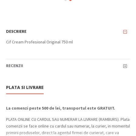
DESCRIERE
Cif Cream Profesional Original 750 ml
RECENZII
PLATA SI LIVRARE
La comenzi peste 500 de lei, transportul este GRATUIT.
PLATA ONLINE CU CARDUL SAU NUMERAR LA LIVRARE (RAMBURS). Plata
comenzii se face online cu cardul sau numerar, la curier, in momentul
primirii produselor, direct la agentul firmei de curierat, care va