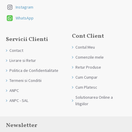
Instagram
WhatsApp
Cont Client
Servicii Clienti
Contul Meu
Contact
Comenzile mele
Livrare si Retur
Retur Produse
Politica de Confidentialitate
Cum Cumpar
Termeni si Conditii
Cum Platesc
ANPC
Solutionarea Online a
ANPC - SAL
litigiilor
Newsletter