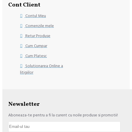
Cont Client
Contul Meu
Comenzile mele
Retur Produse
Cum Cumpar
Cum Platesc
Solutionarea Online a
litigiilor
Newsletter
Aboneaza-te pentru a fi la curent cu noile produse si promotii!