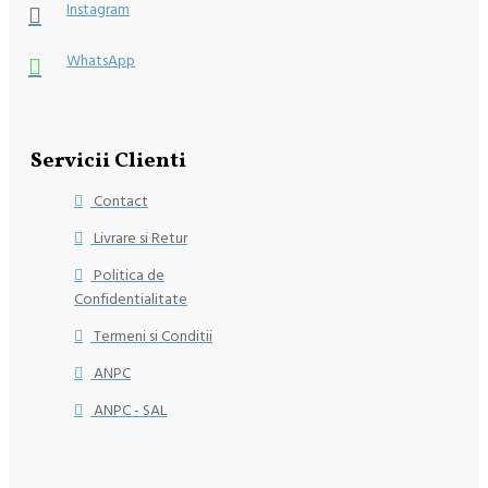
Instagram
WhatsApp
Servicii Clienti
Contact
Livrare si Retur
Politica de
Confidentialitate
Termeni si Conditii
ANPC
ANPC - SAL