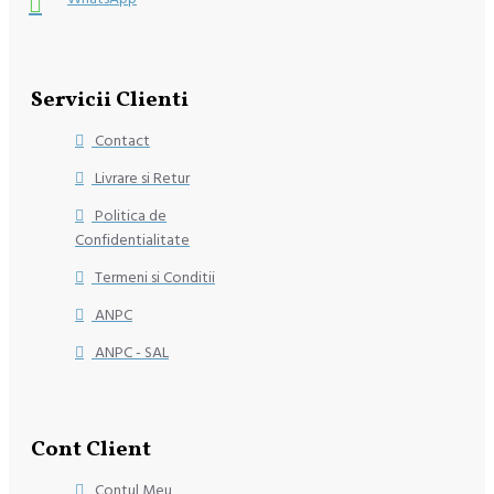
Servicii Clienti
Contact
Livrare si Retur
Politica de
Confidentialitate
Termeni si Conditii
ANPC
ANPC - SAL
Cont Client
Contul Meu