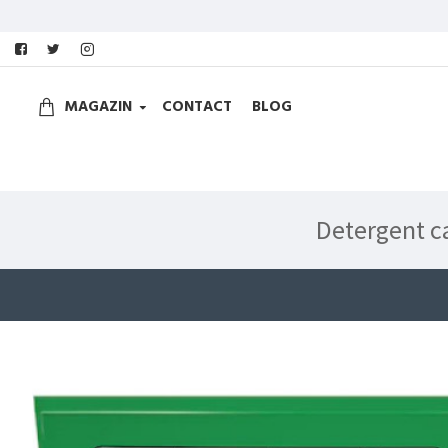
MAGAZIN
CONTACT
BLOG
Detergent ca