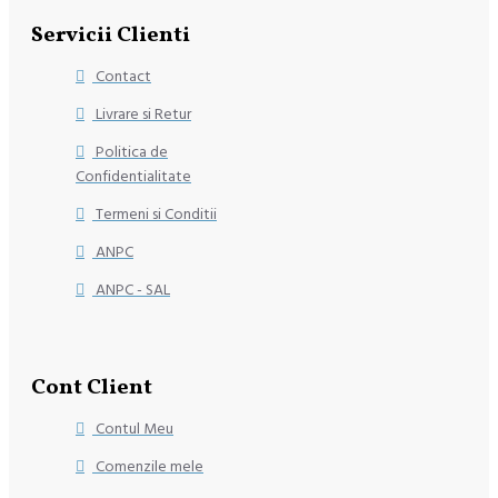
Servicii Clienti
Contact
Livrare si Retur
Politica de
Confidentialitate
Termeni si Conditii
ANPC
ANPC - SAL
Cont Client
Contul Meu
Comenzile mele