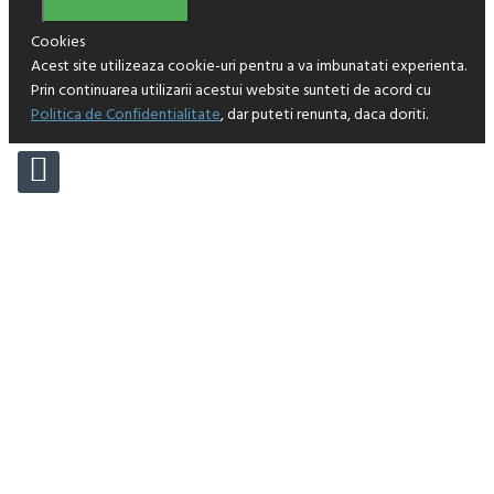
Cookies
Acest site utilizeaza cookie-uri pentru a va imbunatati experienta.
Prin continuarea utilizarii acestui website sunteti de acord cu
Politica de Confidentialitate
, dar puteti renunta, daca doriti.