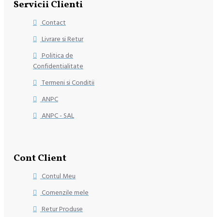
Servicii Clienti
Contact
Livrare si Retur
Politica de
Confidentialitate
Termeni si Conditii
ANPC
ANPC - SAL
Cont Client
Contul Meu
Comenzile mele
Retur Produse