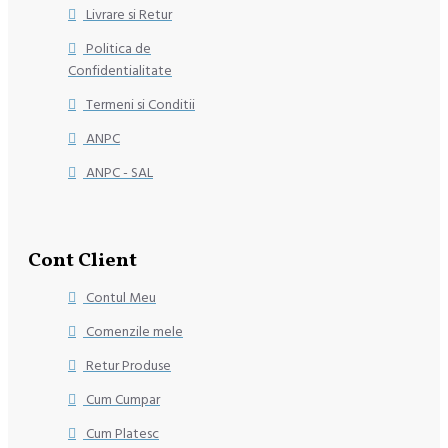
Livrare si Retur
Politica de
Confidentialitate
Termeni si Conditii
ANPC
ANPC - SAL
Cont Client
Contul Meu
Comenzile mele
Retur Produse
Cum Cumpar
Cum Platesc