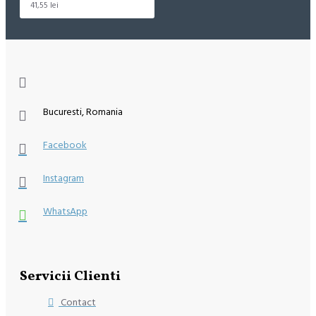
41,55 lei
Bucuresti, Romania
Facebook
Instagram
WhatsApp
Servicii Clienti
Contact