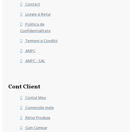
Contact
Livrare si Retur
Politica de
Confidentialitate
Termeni si Conditii
ANPC
ANPC - SAL
Cont Client
Contul Meu
Comenzile mele
Retur Produse
Cum Cumpar