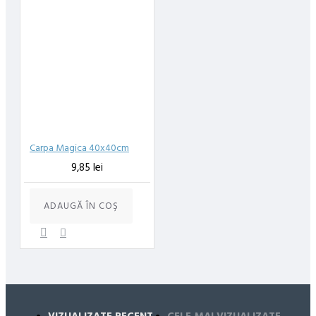
Carpa Magica 40x40cm
9,85 lei
ADAUGĂ ÎN COŞ