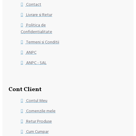
Contact
Livrare si Retur
Politica de
Confidentialitate
Termeni si Conditii
ANPC
ANPC - SAL
Cont Client
Contul Meu
Comenzile mele
Retur Produse
Cum Cumpar