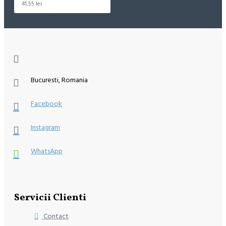
41,55 lei
Bucuresti, Romania
Facebook
Instagram
WhatsApp
Servicii Clienti
Contact