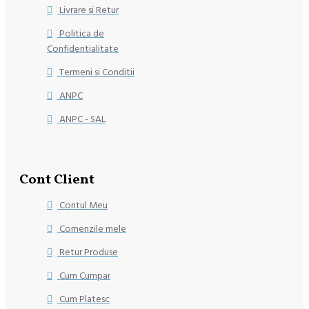
Livrare si Retur
Politica de
Confidentialitate
Termeni si Conditii
ANPC
ANPC - SAL
Cont Client
Contul Meu
Comenzile mele
Retur Produse
Cum Cumpar
Cum Platesc