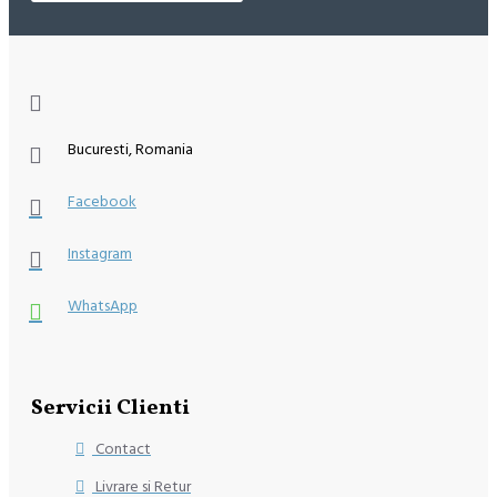
Bucuresti, Romania
Facebook
Instagram
WhatsApp
Servicii Clienti
Contact
Livrare si Retur