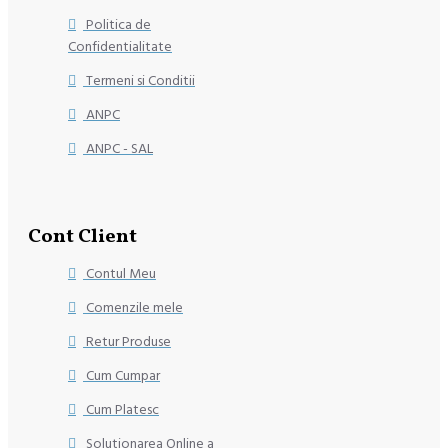
Politica de
Confidentialitate
Termeni si Conditii
ANPC
ANPC - SAL
Cont Client
Contul Meu
Comenzile mele
Retur Produse
Cum Cumpar
Cum Platesc
Solutionarea Online a