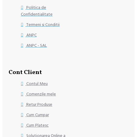
Politica de
Confidentialitate
Termeni si Conditii
ANPC
ANPC - SAL
Cont Client
Contul Meu
Comenzile mele
Retur Produse
Cum Cumpar
Cum Platesc
Solutionarea Online a