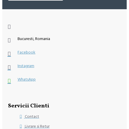
Bucuresti, Romania
Facebook
Instagram
WhatsApp
Servicii Clienti
Contact
Livrare si Retur