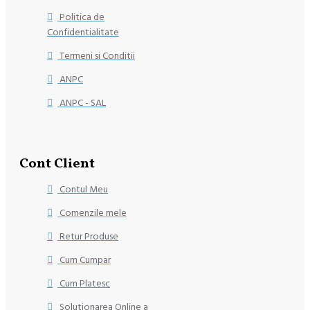
Politica de
Confidentialitate
Termeni si Conditii
ANPC
ANPC - SAL
Cont Client
Contul Meu
Comenzile mele
Retur Produse
Cum Cumpar
Cum Platesc
Solutionarea Online a