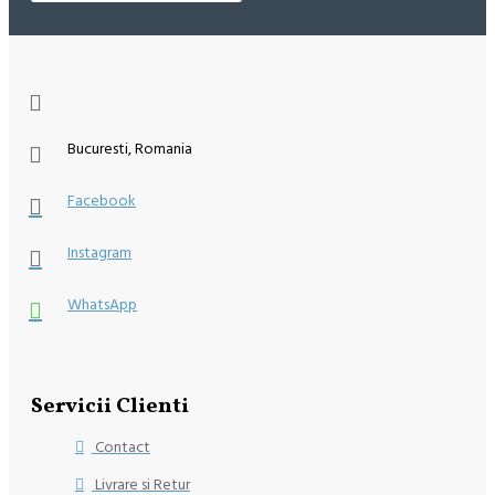
Bucuresti, Romania
Facebook
Instagram
WhatsApp
Servicii Clienti
Contact
Livrare si Retur