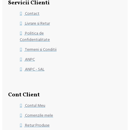
Servicii Clienti
Contact
Livrare si Retur
Politica de
Confidentialitate
Termeni si Conditii
ANPC
ANPC - SAL
Cont Client
Contul Meu
Comenzile mele
Retur Produse