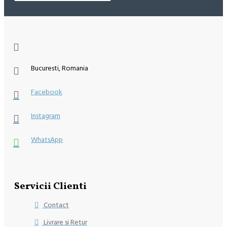
Bucuresti, Romania
Facebook
Instagram
WhatsApp
Servicii Clienti
Contact
Livrare si Retur