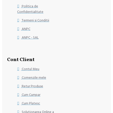
Politica de
Confidentialitate
Termeni si Conditii
ANPC
ANPC - SAL
Cont Client
Contul Meu
Comenzile mele
Retur Produse
Cum Cumpar
Cum Platesc
Solutionarea Online a