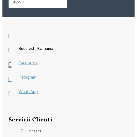
41,55 lei
Bucuresti, Romania
Facebook
Instagram
WhatsApp
Servicii Clienti
Contact