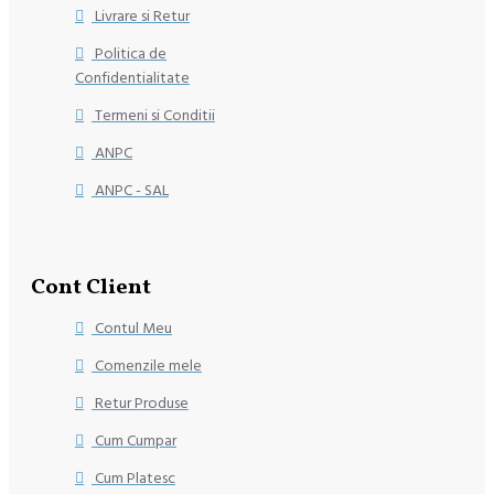
Livrare si Retur
Politica de
Confidentialitate
Termeni si Conditii
ANPC
ANPC - SAL
Cont Client
Contul Meu
Comenzile mele
Retur Produse
Cum Cumpar
Cum Platesc