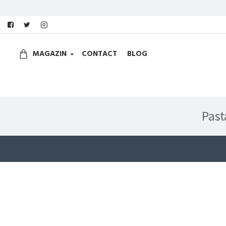
MAGAZIN
CONTACT
BLOG
Past