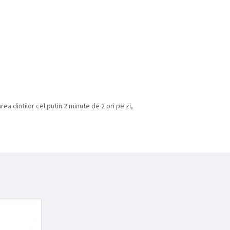
 dintilor cel putin 2 minute de 2 ori pe zi,