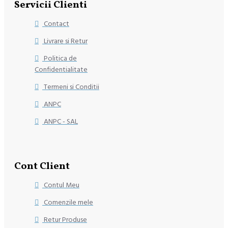
Servicii Clienti
Contact
Livrare si Retur
Politica de
Confidentialitate
Termeni si Conditii
ANPC
ANPC - SAL
Cont Client
Contul Meu
Comenzile mele
Retur Produse