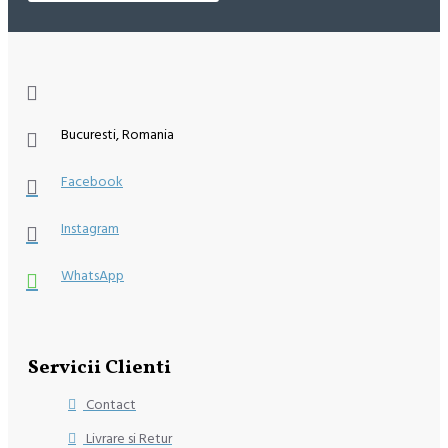
Bucuresti, Romania
Facebook
Instagram
WhatsApp
Servicii Clienti
Contact
Livrare si Retur