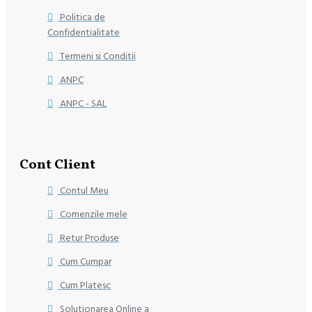
Politica de
Confidentialitate
Termeni si Conditii
ANPC
ANPC - SAL
Cont Client
Contul Meu
Comenzile mele
Retur Produse
Cum Cumpar
Cum Platesc
Solutionarea Online a