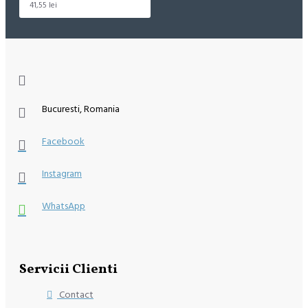
41,55 lei
Bucuresti, Romania
Facebook
Instagram
WhatsApp
Servicii Clienti
Contact