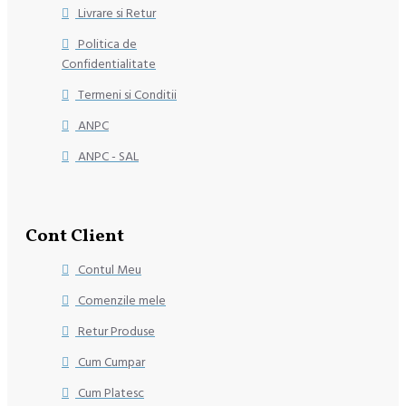
Livrare si Retur
Politica de
Confidentialitate
Termeni si Conditii
ANPC
ANPC - SAL
Cont Client
Contul Meu
Comenzile mele
Retur Produse
Cum Cumpar
Cum Platesc