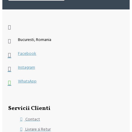
Bucuresti, Romania
Facebook
Instagram
WhatsApp
Servicii Clienti
Contact
Livrare si Retur