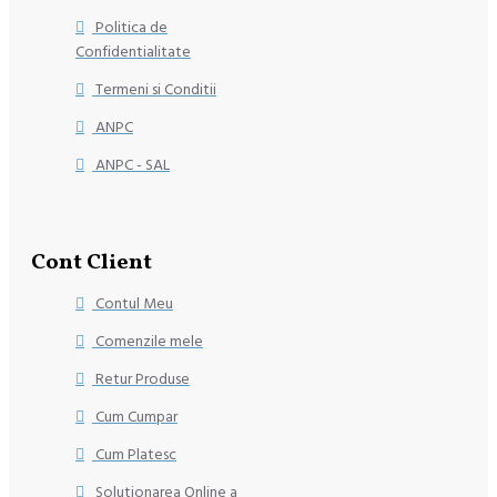
Politica de
Confidentialitate
Termeni si Conditii
ANPC
ANPC - SAL
Cont Client
Contul Meu
Comenzile mele
Retur Produse
Cum Cumpar
Cum Platesc
Solutionarea Online a