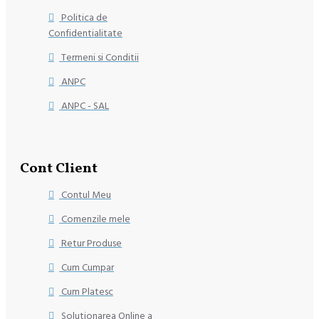
Politica de
Confidentialitate
Termeni si Conditii
ANPC
ANPC - SAL
Cont Client
Contul Meu
Comenzile mele
Retur Produse
Cum Cumpar
Cum Platesc
Solutionarea Online a