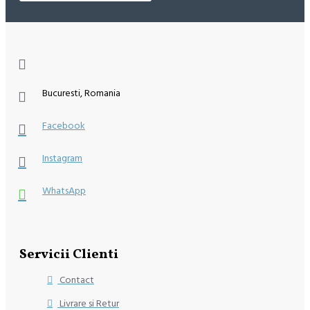
Bucuresti, Romania
Facebook
Instagram
WhatsApp
Servicii Clienti
Contact
Livrare si Retur