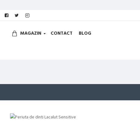
MAGAZIN
CONTACT
BLOG