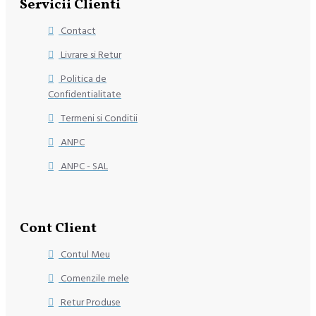
Servicii Clienti
Contact
Livrare si Retur
Politica de
Confidentialitate
Termeni si Conditii
ANPC
ANPC - SAL
Cont Client
Contul Meu
Comenzile mele
Retur Produse