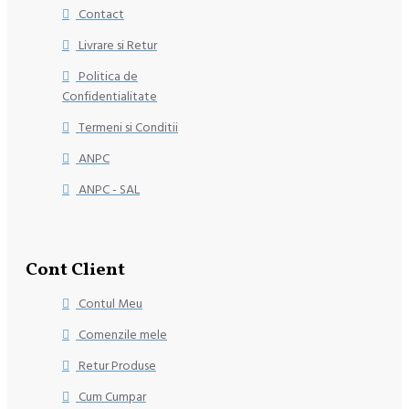
Contact
Livrare si Retur
Politica de
Confidentialitate
Termeni si Conditii
ANPC
ANPC - SAL
Cont Client
Contul Meu
Comenzile mele
Retur Produse
Cum Cumpar