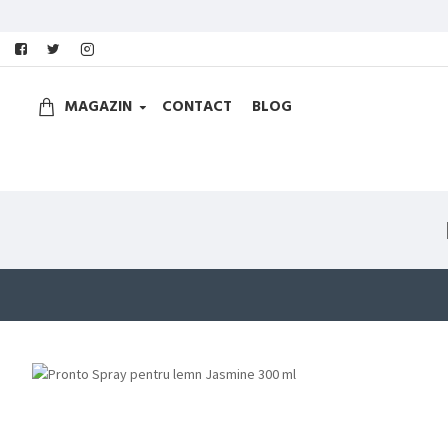
MAGAZIN
CONTACT
BLOG