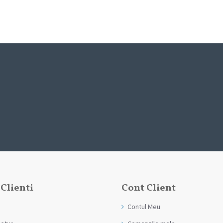
 Clienti
Cont Client
Contul Meu