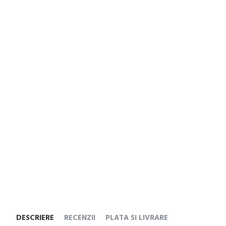
DESCRIERE
RECENZII
PLATA SI LIVRARE