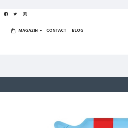
MAGAZIN
CONTACT
BLOG