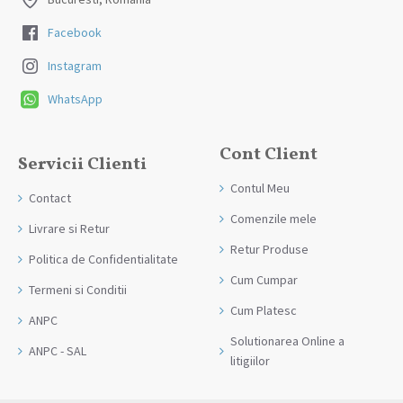
Facebook
Instagram
WhatsApp
Cont Client
Servicii Clienti
Contul Meu
Contact
Comenzile mele
Livrare si Retur
Retur Produse
Politica de Confidentialitate
Cum Cumpar
Termeni si Conditii
Cum Platesc
ANPC
Solutionarea Online a
ANPC - SAL
litigiilor