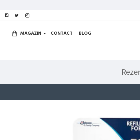
MAGAZIN
CONTACT
BLOG
Rezer