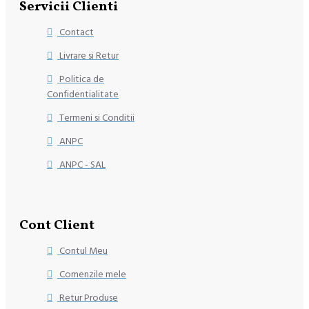
Servicii Clienti
Contact
Livrare si Retur
Politica de
Confidentialitate
Termeni si Conditii
ANPC
ANPC - SAL
Cont Client
Contul Meu
Comenzile mele
Retur Produse