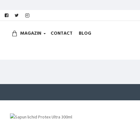
MAGAZIN
CONTACT
BLOG