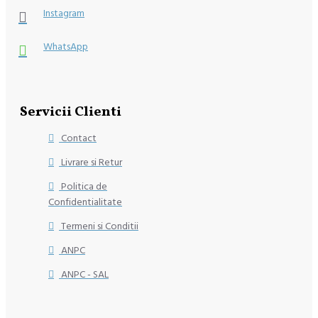
Instagram
WhatsApp
Servicii Clienti
Contact
Livrare si Retur
Politica de
Confidentialitate
Termeni si Conditii
ANPC
ANPC - SAL