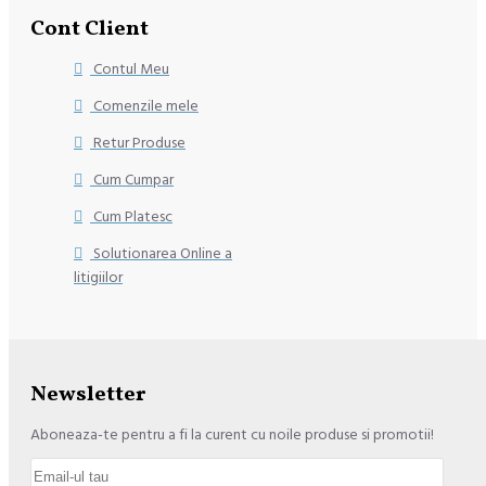
Cont Client
Contul Meu
Comenzile mele
Retur Produse
Cum Cumpar
Cum Platesc
Solutionarea Online a
litigiilor
Newsletter
Aboneaza-te pentru a fi la curent cu noile produse si promotii!