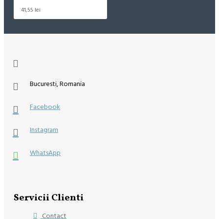
41,55 lei
Bucuresti, Romania
Facebook
Instagram
WhatsApp
Servicii Clienti
Contact