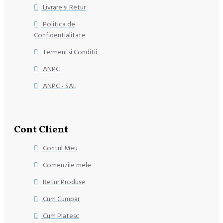
Livrare si Retur
Politica de
Confidentialitate
Termeni si Conditii
ANPC
ANPC - SAL
Cont Client
Contul Meu
Comenzile mele
Retur Produse
Cum Cumpar
Cum Platesc