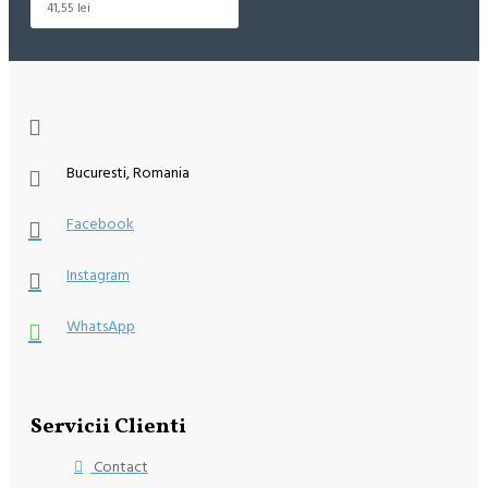
41,55 lei
Bucuresti, Romania
Facebook
Instagram
WhatsApp
Servicii Clienti
Contact