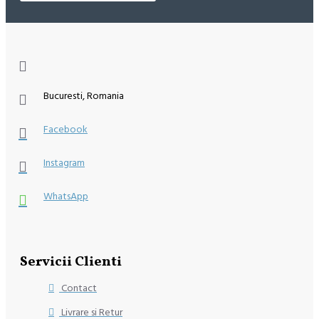
Bucuresti, Romania
Facebook
Instagram
WhatsApp
Servicii Clienti
Contact
Livrare si Retur