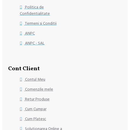
Politica de
Confidentialitate
Termeni si Conditii
ANPC
ANPC - SAL
Cont Client
Contul Meu
Comenzile mele
Retur Produse
Cum Cumpar
Cum Platesc
Solutionarea Online a